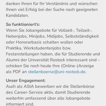
danken Ihnen für Ihr Verständnis und wünschen
Ihnen viel Erfolg bei der Suche nach geeigneten
Kandidaten.
So funktioniert’s:
Wenn Sie Jobangebote für Vollzeit-, Teilzeit-,
Nebenjobs, Minijobs, Midijobs, Selbstständigkeit
oder Honorarbasis schalten wollen oder
Praktika, Werkstudentenjobs bzw.
Festanstellungen haben, die für Studierende und
Alumni der Universität Rostock interessant sind –
schicken Sie noch heute Ihre (Online-)Anzeige
als PDF an
stellenboerse@uni-rostock.de
.
Unser Engagement:
Auch als AStA bewerben wir die Stellenbörse
des Career-Service aktiv, damit Studierende
weiterhin umfassend über alle Jobangebote
informiert sind.